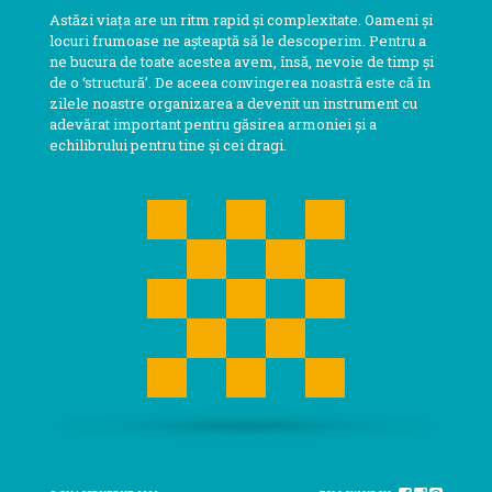
Astăzi viața are un ritm rapid și complexitate. Oameni și
locuri frumoase ne așteaptă să le descoperim. Pentru a
ne bucura de toate acestea avem, însă, nevoie de timp și
de o ‘structură’. De aceea convingerea noastră este că în
zilele noastre organizarea a devenit un instrument cu
adevărat important pentru găsirea armoniei și a
echilibrului pentru tine și cei dragi.